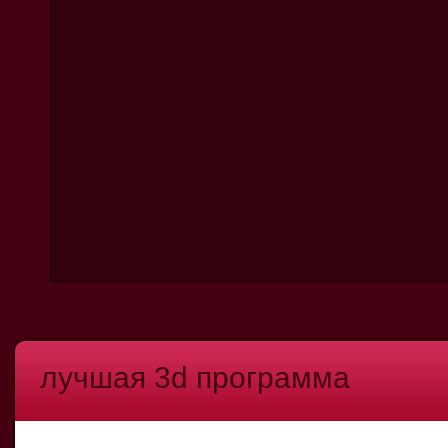
лучшая 3d программа