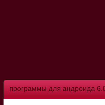
программы для андроида 6.0